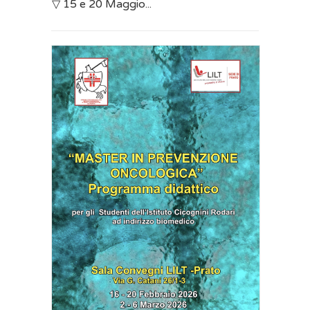
▽ 15 e 20 Maggio...