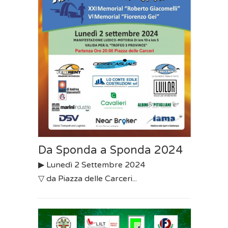
Da Sponda a Sponda 2024
▶︎ Lunedì 2 Settembre 2024
▽ da Piazza delle Carceri...