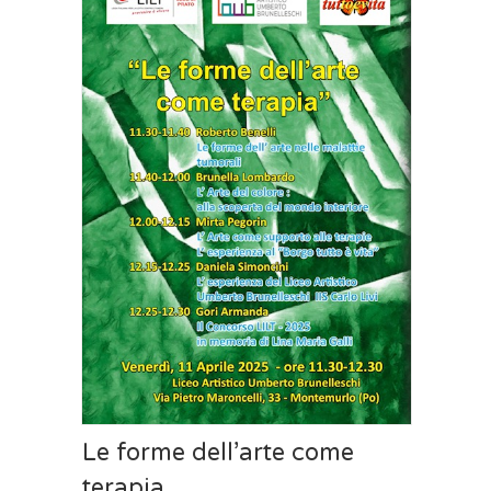
Le forme dell’arte come
terapia