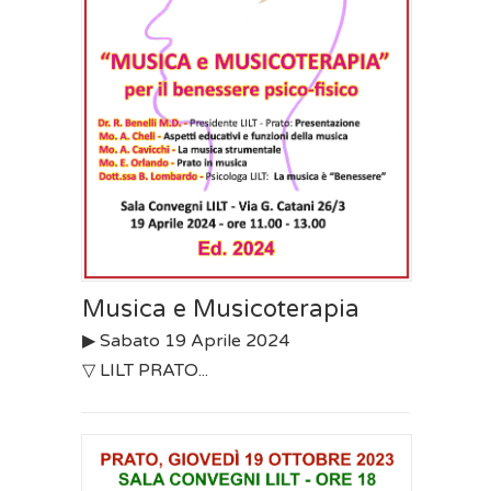
Musica e Musicoterapia
▶︎ Sabato 19 Aprile 2024
▽ LILT PRATO...