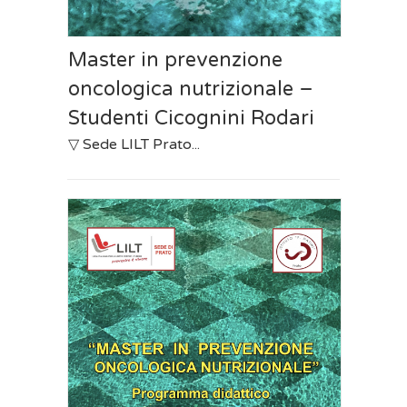
Master in prevenzione
oncologica nutrizionale –
Studenti Cicognini Rodari
▽ Sede LILT Prato...