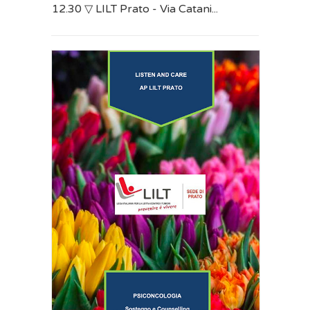
12.30 ▽ LILT Prato - Via Catani...