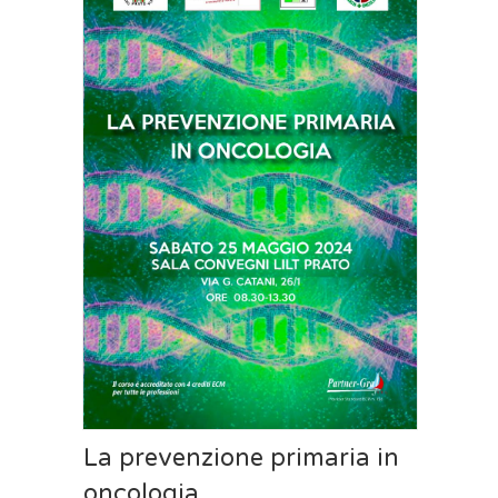
La prevenzione primaria in
oncologia