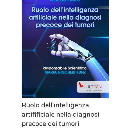
Ruolo dell’intelligenza
artifificiale nella diagnosi
precoce dei tumori