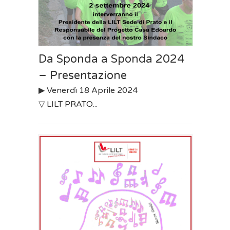
Da Sponda a Sponda 2024
– Presentazione
▶︎ Venerdì 18 Aprile 2024
▽ LILT PRATO...