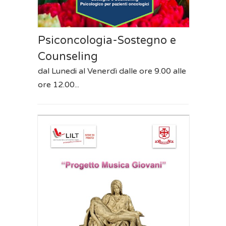
Psiconcologia-Sostegno e
Counseling
dal Lunedi al Venerdì dalle ore 9.00 alle
ore 12.00...