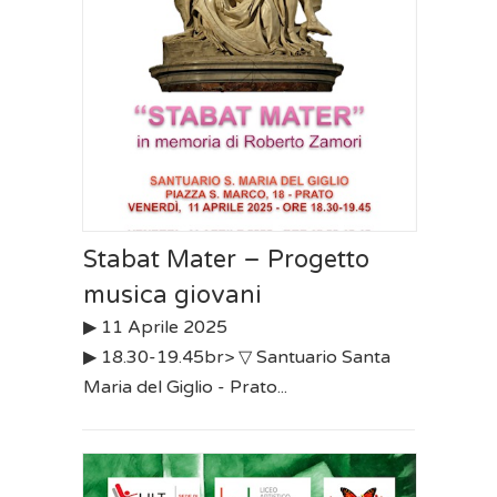
Stabat Mater – Progetto
musica giovani
▶︎ 11 Aprile 2025
▶︎ 18.30-19.45br> ▽ Santuario Santa
Maria del Giglio - Prato...