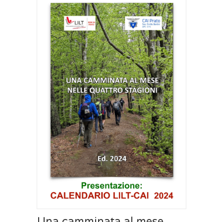
Una camminata al mese