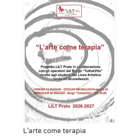
L’arte come terapia