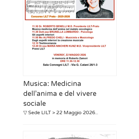
Musica: Medicina
dell’anima e del vivere
sociale
▽ Sede LILT > 22 Maggio 2026...