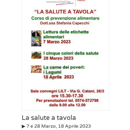
La salute a tavola
▶︎ 7 e 28 Marzo, 18 Aprile 2023