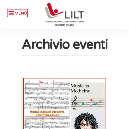
Archivio eventi