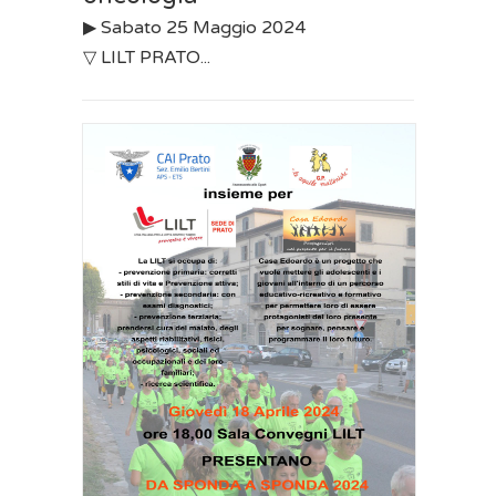
▶︎ Sabato 25 Maggio 2024
▽ LILT PRATO...