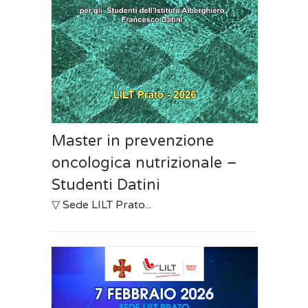
Master in prevenzione
oncologica nutrizionale –
Studenti Datini
▽ Sede LILT Prato...