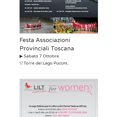
Festa Associazioni
Provinciali Toscana
▶︎ Sabato 7 Ottobre
▽ Torre del Lago Puccini...