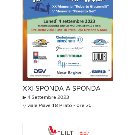
XXI SPONDA A SPONDA
▶︎ 4 Settembre 2023
▽ viale Piave 18 Prato - ore 20...