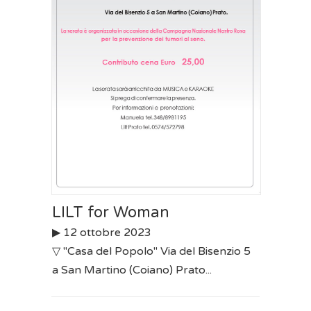
LILT for Woman
▶︎ 12 ottobre 2023
▽ "Casa del Popolo" Via del Bisenzio 5
a San Martino (Coiano) Prato...