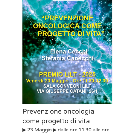
Prevenzione oncologia
come progetto di vita
▶︎ 23 Maggio ▶︎ dalle ore 11.30 alle ore