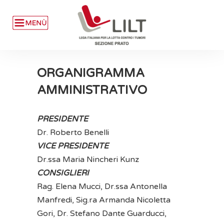
ORGANIGRAMMA
AMMINISTRATIVO
PRESIDENTE
Dr. Roberto Benelli
VICE PRESIDENTE
Dr.ssa Maria Nincheri Kunz
CONSIGLIERI
Rag. Elena Mucci, Dr.ssa Antonella
Manfredi, Sig.ra Armanda Nicoletta
Gori, Dr. Stefano Dante Guarducci,