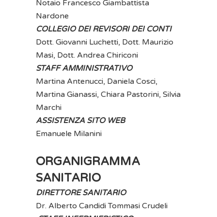
Notaio Francesco Giambattista
Nardone
COLLEGIO DEI REVISORI DEI CONTI
Dott. Giovanni Luchetti, Dott. Maurizio
Masi, Dott. Andrea Chiriconi
STAFF AMMINISTRATIVO
Martina Antenucci, Daniela Cosci,
Martina Gianassi, Chiara Pastorini, Silvia
Marchi
ASSISTENZA SITO WEB
Emanuele Milanini
ORGANIGRAMMA
SANITARIO
DIRETTORE SANITARIO
Dr. Alberto Candidi Tommasi Crudeli