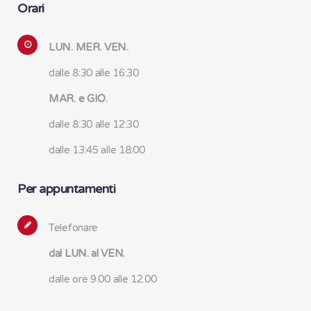
Orari
LUN. MER. VEN.
dalle 8:30 alle 16:30
MAR. e GIO.
dalle 8:30 alle 12:30
dalle 13:45 alle 18:00
Per appuntamenti
Telefonare
dal LUN. al VEN.
dalle ore 9.00 alle 12.00