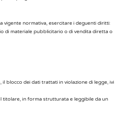
igente normativa, esercitare i deguenti diritti:
io di materiale pubblicitario o di vendita diretta o
 blocco dei dati trattati in violazione di legge, ivi
 titolare, in forma strutturata e leggibile da un