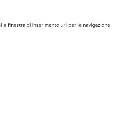
la finestra di inserimento url per la navigazione