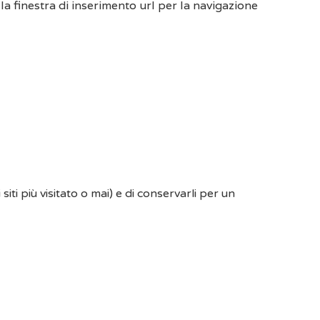
a finestra di inserimento url per la navigazione
iti più visitato o mai) e di conservarli per un