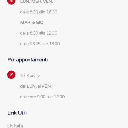
LUN. MER. VEN.
dalle 8:30 alle 16:30
MAR. e GIO.
dalle 8:30 alle 12:30
dalle 13:45 alle 18:00
Per appuntamenti
Telefonare
dal LUN. al VEN.
dalle ore 9.00 alle 12.00
Link Utili
Lilt Italia