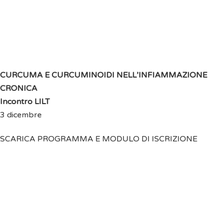
CURCUMA E CURCUMINOIDI NELL’INFIAMMAZIONE
CRONICA
Incontro LILT
3 dicembre
SCARICA PROGRAMMA E MODULO DI ISCRIZIONE