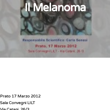
Il Melanoma
Prato 17 Marzo 2012
Sala Convegni LILT
Via Catani, 26/3