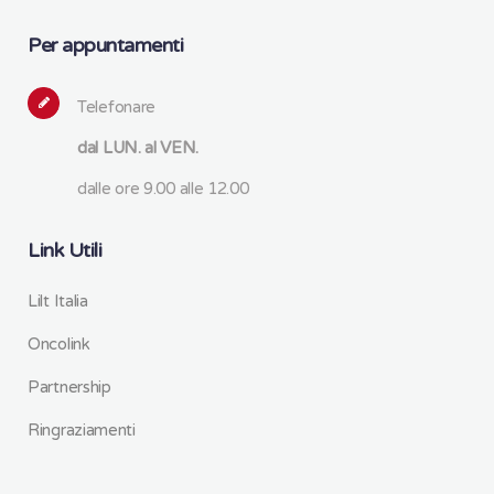
Per appuntamenti
Telefonare
dal LUN. al VEN.
dalle ore 9.00 alle 12.00
Link Utili
Lilt Italia
Oncolink
Partnership
Ringraziamenti