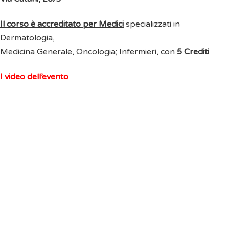
Il corso è accreditato per Medici
specializzati in
Dermatologia,
Medicina Generale, Oncologia; Infermieri, con
5 Crediti
I video dell’evento