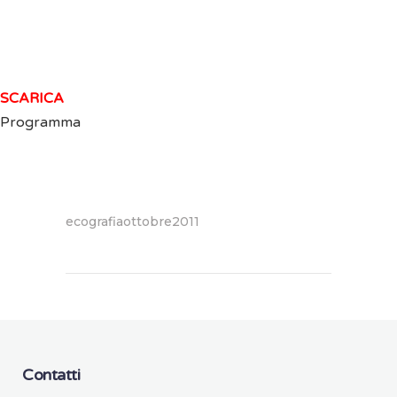
SCARICA
Programma
ecografiaottobre2011
Contatti