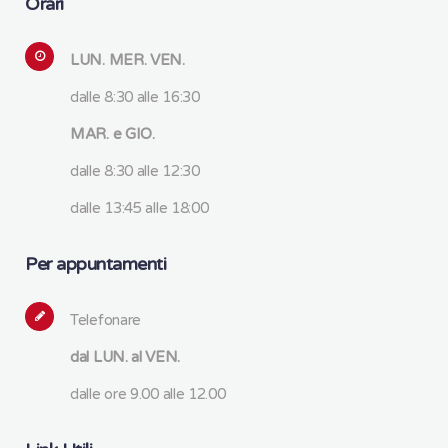
Orari
LUN. MER. VEN.
dalle 8:30 alle 16:30
MAR. e GIO.
dalle 8:30 alle 12:30
dalle 13:45 alle 18:00
Per appuntamenti
Telefonare
dal LUN. al VEN.
dalle ore 9.00 alle 12.00