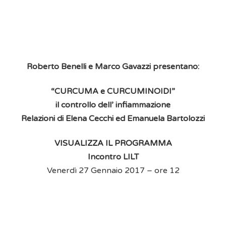
Roberto Benelli e Marco Gavazzi presentano:
“CURCUMA e CURCUMINOIDI”
il controllo dell’ infiammazione
Relazioni di Elena Cecchi ed Emanuela Bartolozzi
VISUALIZZA IL PROGRAMMA
Incontro LILT
Venerdì 27 Gennaio 2017 – ore 12