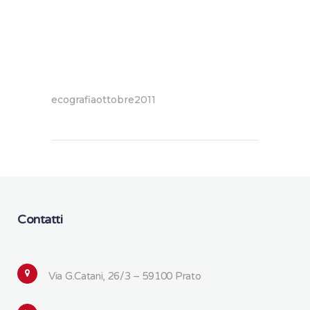
ecografiaottobre2011
Contatti
Via G.Catani, 26/3 – 59100 Prato