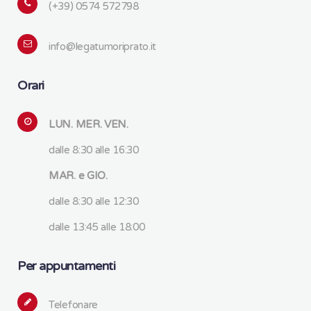
(+39) 0574 572798
info@legatumoriprato.it
Orari
LUN. MER. VEN.
dalle 8:30 alle 16:30
MAR. e GIO.
dalle 8:30 alle 12:30
dalle 13:45 alle 18:00
Per appuntamenti
Telefonare