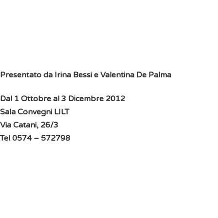
Presentato da Irina Bessi e Valentina De Palma
Dal 1 Ottobre al 3 Dicembre 2012
Sala Convegni LILT
Via Catani, 26/3
Tel 0574 – 572798