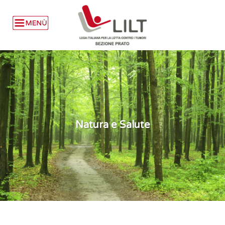
Natura e Salute