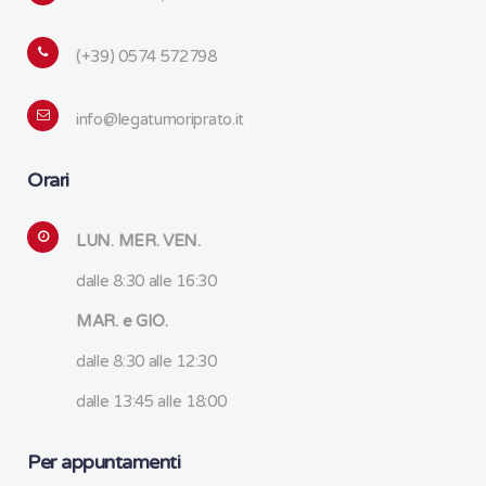
(+39) 0574 572798
info@legatumoriprato.it
Orari
LUN. MER. VEN.
dalle 8:30 alle 16:30
MAR. e GIO.
dalle 8:30 alle 12:30
dalle 13:45 alle 18:00
Per appuntamenti