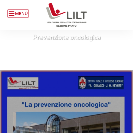
Prevenzione oncologica