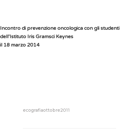
Incontro di prevenzione oncologica con gli studenti
dell’Istituto Iris Gramsci Keynes
il 18 marzo 2014
ecografiaottobre2011