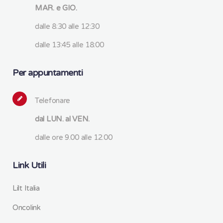
MAR. e GIO.
dalle 8:30 alle 12:30
dalle 13:45 alle 18:00
Per appuntamenti
Telefonare
dal LUN. al VEN.
dalle ore 9.00 alle 12.00
Link Utili
Lilt Italia
Oncolink