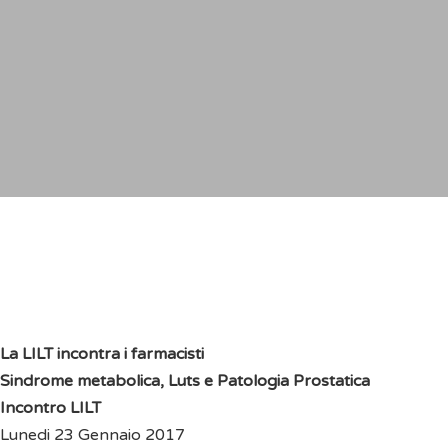
La LILT incontra i farmacisti
Sindrome metabolica, Luts e Patologia Prostatica
Incontro LILT
Lunedi 23 Gennaio 2017