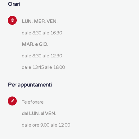
Orari
LUN. MER. VEN.
dalle 8:30 alle 16:30
MAR. e GIO.
dalle 8:30 alle 12:30
dalle 13:45 alle 18:00
Per appuntamenti
Telefonare
dal LUN. al VEN.
dalle ore 9.00 alle 12.00