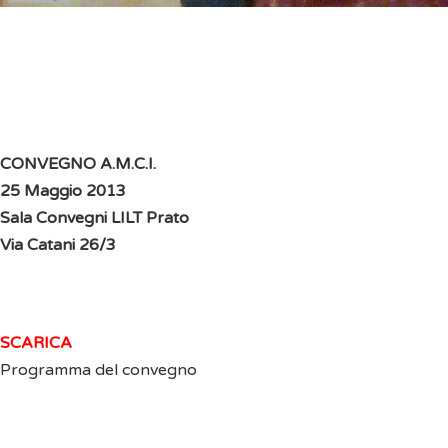
CONVEGNO A.M.C.I.
25 Maggio 2013
Sala Convegni LILT Prato
Via Catani 26/3
SCARICA
Programma del convegno