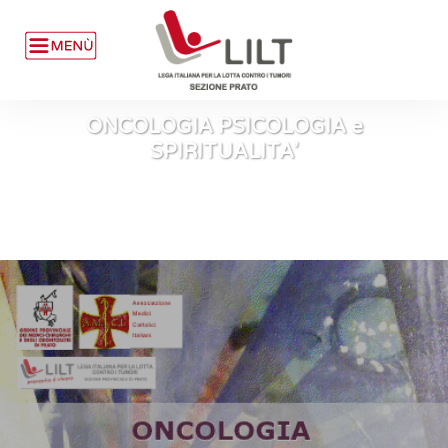
ONCOLOGIA PSICOLOGIA e
SPIRITUALITA’