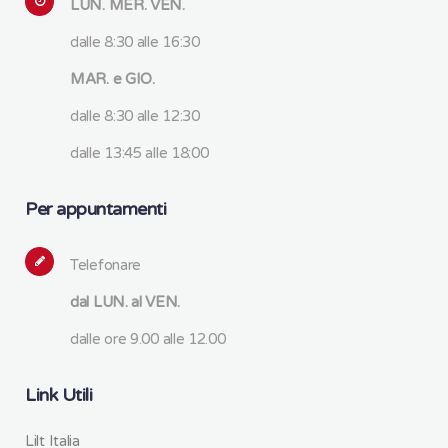
LUN. MER. VEN.
dalle 8:30 alle 16:30
MAR. e GIO.
dalle 8:30 alle 12:30
dalle 13:45 alle 18:00
Per appuntamenti
Telefonare
dal LUN. al VEN.
dalle ore 9.00 alle 12.00
Link Utili
Lilt Italia