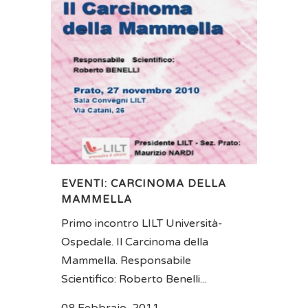
EVENTI: CARCINOMA DELLA
MAMMELLA
Primo incontro LILT Università-
Ospedale. Il Carcinoma della
Mammella. Responsabile
Scientifico: Roberto Benelli...
08 Febbraio, 2011