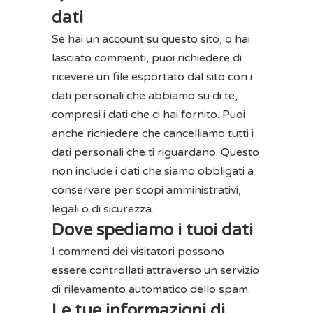
dati
Se hai un account su questo sito, o hai
lasciato commenti, puoi richiedere di
ricevere un file esportato dal sito con i
dati personali che abbiamo su di te,
compresi i dati che ci hai fornito. Puoi
anche richiedere che cancelliamo tutti i
dati personali che ti riguardano. Questo
non include i dati che siamo obbligati a
conservare per scopi amministrativi,
legali o di sicurezza.
Dove spediamo i tuoi dati
I commenti dei visitatori possono
essere controllati attraverso un servizio
di rilevamento automatico dello spam.
Le tue informazioni di