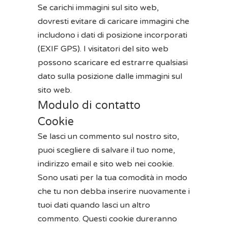
Se carichi immagini sul sito web,
dovresti evitare di caricare immagini che
includono i dati di posizione incorporati
(EXIF GPS). I visitatori del sito web
possono scaricare ed estrarre qualsiasi
dato sulla posizione dalle immagini sul
sito web.
Modulo di contatto
Cookie
Se lasci un commento sul nostro sito,
puoi scegliere di salvare il tuo nome,
indirizzo email e sito web nei cookie.
Sono usati per la tua comodità in modo
che tu non debba inserire nuovamente i
tuoi dati quando lasci un altro
commento. Questi cookie dureranno