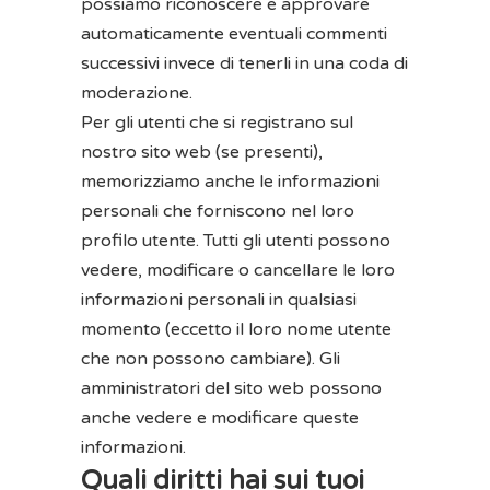
possiamo riconoscere e approvare
automaticamente eventuali commenti
successivi invece di tenerli in una coda di
moderazione.
Per gli utenti che si registrano sul
nostro sito web (se presenti),
memorizziamo anche le informazioni
personali che forniscono nel loro
profilo utente. Tutti gli utenti possono
vedere, modificare o cancellare le loro
informazioni personali in qualsiasi
momento (eccetto il loro nome utente
che non possono cambiare). Gli
amministratori del sito web possono
anche vedere e modificare queste
informazioni.
Quali diritti hai sui tuoi