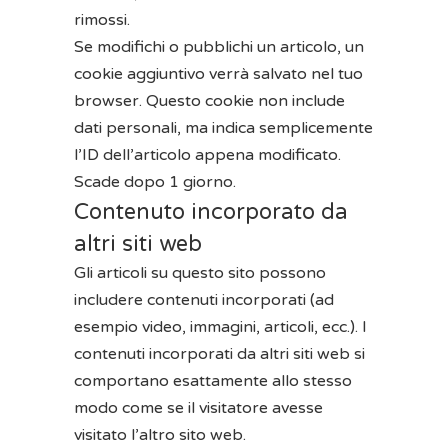
rimossi.
Se modifichi o pubblichi un articolo, un
cookie aggiuntivo verrà salvato nel tuo
browser. Questo cookie non include
dati personali, ma indica semplicemente
l’ID dell’articolo appena modificato.
Scade dopo 1 giorno.
Contenuto incorporato da
altri siti web
Gli articoli su questo sito possono
includere contenuti incorporati (ad
esempio video, immagini, articoli, ecc.). I
contenuti incorporati da altri siti web si
comportano esattamente allo stesso
modo come se il visitatore avesse
visitato l’altro sito web.