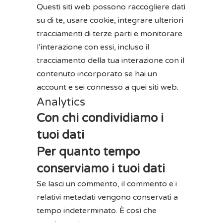
Questi siti web possono raccogliere dati
su di te, usare cookie, integrare ulteriori
tracciamenti di terze parti e monitorare
l’interazione con essi, incluso il
tracciamento della tua interazione con il
contenuto incorporato se hai un
account e sei connesso a quei siti web.
Analytics
Con chi condividiamo i
tuoi dati
Per quanto tempo
conserviamo i tuoi dati
Se lasci un commento, il commento e i
relativi metadati vengono conservati a
tempo indeterminato. È così che