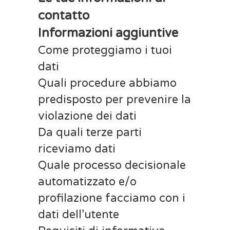
contatto
Informazioni aggiuntive
Come proteggiamo i tuoi
dati
Quali procedure abbiamo
predisposto per prevenire la
violazione dei dati
Da quali terze parti
riceviamo dati
Quale processo decisionale
automatizzato e/o
profilazione facciamo con i
dati dell’utente