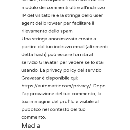
modulo dei commenti oltre all’indirizzo
IP del visitatore e la stringa dello user
agent del browser per facilitare il
rilevamento dello spam.
Una stringa anonimizzata creata a
partire dal tuo indirizzo email (altrimenti
detta hash) può essere fornita al
servizio Gravatar per vedere se lo stai
usando. La privacy policy del servizio
Gravatar è disponibile qui:
https://automattic.com/privacy/. Dopo
l’approvazione del tuo commento, la
tua immagine del profilo è visibile al
pubblico nel contesto del tuo
commento.
Media