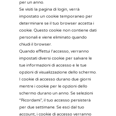
per un anno.
Se visiti la pagina di login, verrà
impostato un cookie temporaneo per
determinare se il tuo browser accetta i
cookie. Questo cookie non contiene dati
personali e viene eliminato quando
chiudi il browser.
Quando effettui l’accesso, verranno
impostati diversi cookie per salvare le
tue informazioni di accesso e le tue
opzioni di visualizzazione dello schermo.
I cookie di accesso durano due giorni
mentre i cookie per le opzioni dello
schermo durano un anno. Se selezioni
“Ricordami”, il tuo accesso persisterà
per due settimane. Se esci dal tuo
account, i cookie di accesso verranno