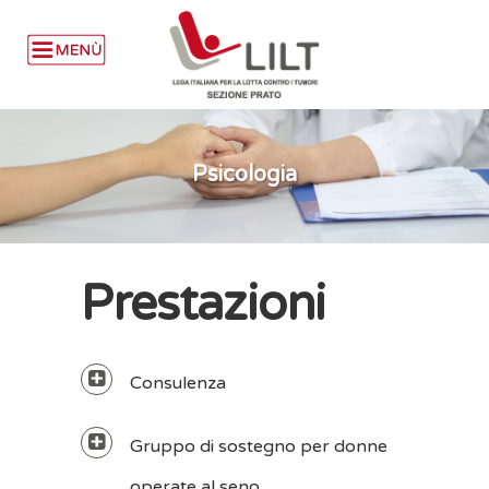
Psicologia
Prestazioni
Consulenza
Gruppo di sostegno per donne
operate al seno